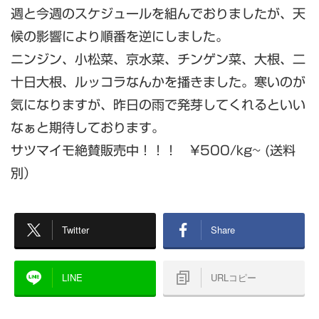
週と今週のスケジュールを組んでおりましたが、天
候の影響により順番を逆にしました。
ニンジン、小松菜、京水菜、チンゲン菜、大根、二
十日大根、ルッコラなんかを播きました。寒いのが
気になりますが、昨日の雨で発芽してくれるといい
なぁと期待しております。
サツマイモ絶賛販売中！！！ ¥500/kg~ (送料
別）
Twitter
Share
LINE
URLコピー