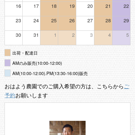
16
17
18
19
20
21
22
23
24
25
26
27
28
29
30
31
1
2
3
4
5
出荷・配達日
AMのみ販売(10:00-12:00)
AM(10:00-12:00).PM(13:30-16:00)販売
おはよう農園でのご購入希望の方は、こちらから
ご
予約
お願いします