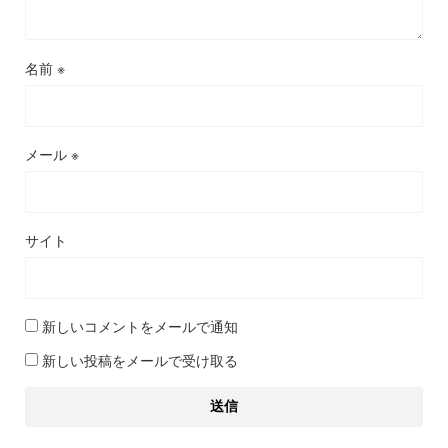
名前
※
メール
※
サイト
新しいコメントをメールで通知
新しい投稿をメールで受け取る