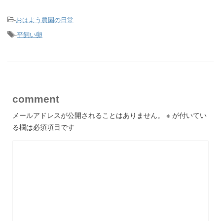
-
おはよう農園の日常
-
平飼い卵
comment
メールアドレスが公開されることはありません。
※
が付いてい
る欄は必須項目です