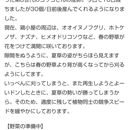
ちましたが30個/日前後産んでくれるようになりま
した。
現在、鶏小屋の周辺は、オオイヌノフグリ、ホトケ
ノザ、ナズナ、ヒメオドリコソウなど、春の野草が
花をつけて満開に咲いております。
隙間をぬうように、夏草の姿がちらほら見えます
が、こちらは春の野草より背が高くなってから刈る
ようにしてます。
いっぺんに刈ってしまうと、また再生しようとよー
いドンしたときに、夏草の勢いが勝ってしまうか
ら。そのため、適度に残して植物同士の競争スピー
ドを緩やかにしております。
【野菜の準備中】