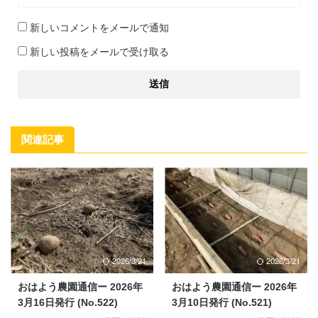
新しいコメントをメールで通知
新しい投稿をメールで受け取る
関連記事
2026/3/21
2026/3/21
おはよう農園通信ー 2026年
おはよう農園通信ー 2026年
3月16日発行 (No.522)
3月10日発行 (No.521)