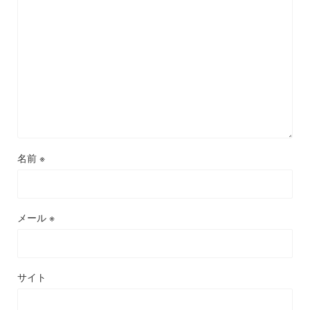
名前
※
メール
※
サイト