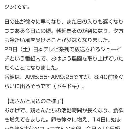
ツシ)です。
日の出が徐々に早くなり、また日の入りも遅くなり
つつある今日この頃。朝起きるのが楽になり、夕方
も冷たい風を受けることが少なくなりました。
28日（土）日本テレビ系列で放送されるシューイ
チという番組内で、おはよう農園を取り上げていた
だくことになりました。
番組は、AM5:55~AM9:25ですが、8:40前後ぐ
らいに出るそうです（ドキドキ）。
【鶏さんと周辺のご様子】
おかげで、鶏さんたちの活動時間が長くなり、食欲
も増えてきました。卵も徐々に増え、14日に始ま
った第8世代のコッコさんの産卵。今日で10日経