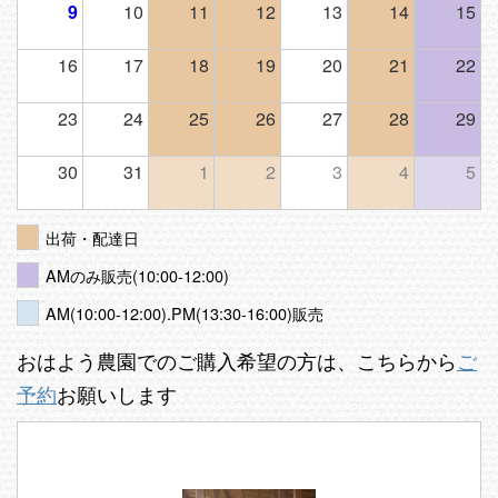
9
10
11
12
13
14
15
16
17
18
19
20
21
22
23
24
25
26
27
28
29
30
31
1
2
3
4
5
出荷・配達日
AMのみ販売(10:00-12:00)
AM(10:00-12:00).PM(13:30-16:00)販売
おはよう農園でのご購入希望の方は、こちらから
ご
予約
お願いします