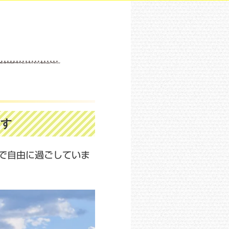
ます
で自由に過ごしていま