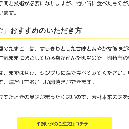
手間と技術が必要になりますが、幼い時に食べたものが
います。
ご」おすすめのいただき方
風のたまご」は、すっきりとした甘味と爽やかな後味が
由気ままに過ごしている鶏が産んだ卵なので、卵特有の
は、まずはぜひ、シンプルに塩で食べてみてください。
で、塩だけでおいしい卵焼きができます。
立てたときの臭味がまったくないので、素材本来の味を
平飼い卵のご注文はコチラ