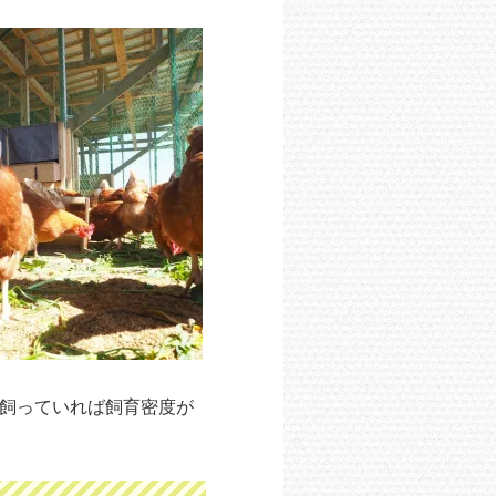
を飼っていれば飼育密度が