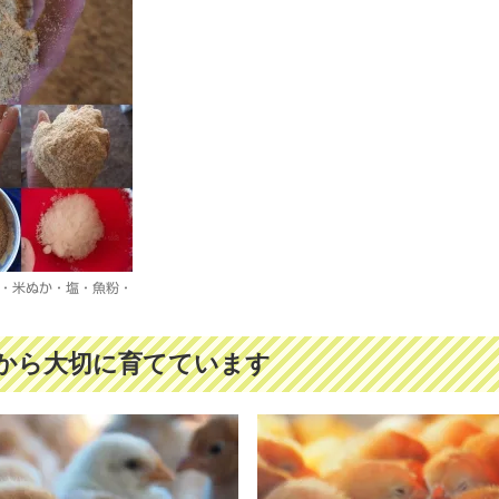
・米ぬか・塩・魚粉・
から大切に育てています