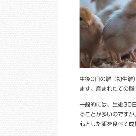
生後0日の雛（初生雛
ます。産まれたての雛
一般的には、生後30
ることが多いのですが
心とした餌を食べて成