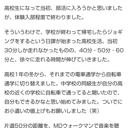
高校生になって当初、部活に入ろうかと思いました
が、体験入部程度で終わりました。
そういうわけで、学校が終わって帰宅したらジョギ
ングをするという日課が始まった高校生活。当初
30分しか走れなかったものの、40分・50分・60
分と、徐々に走れる時間が伸びていきました。
高校1年の冬から、それまでの電車通学から自転車
通学に切り替えました。中学校の同級生が自分の高
校の近くの学校に自転車で通ってると聞いたので、
自分もできるかなと思い始めてみました。ついでに
お小遣いの値上げもお願いしました（笑）
片道50分の距離を、MDウォークマンで音楽を聴