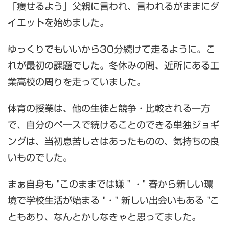
「痩せるよう」父親に言われ、言われるがままにダ
イエットを始めました。
ゆっくりでもいいから30分続けて走るように。こ
れが最初の課題でした。冬休みの間、近所にある工
業高校の周りを走っていました。
体育の授業は、他の生徒と競争・比較される一方
で、自分のペースで続けることのできる単独ジョギ
ングは、当初息苦しさはあったものの、気持ちの良
いものでした。
まぁ自身も "このままでは嫌 " ・" 春から新しい環
境で学校生活が始まる "・" 新しい出会いもある "こ
ともあり、なんとかしなきゃと思ってました。