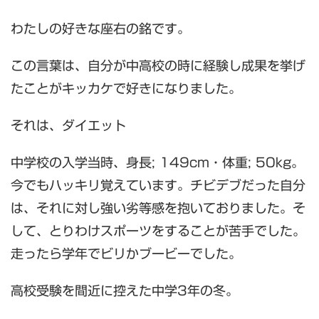
わたしの好きな座右の銘です。
この言葉は、自分が中高校の時に経験し成果を挙げ
たことがキッカケで好きになりました。
それは、ダイエット
中学校の入学当時、身長; 149cm・体重; 50kg。
今でもハッキリ覚えています。チビデブだった自分
は、それに対し強い劣等感を抱いておりました。そ
して、とりわけスポーツをすることが苦手でした。
走ったら学年でビリかブービーでした。
高校受験を間近に控えた中学3年の冬。