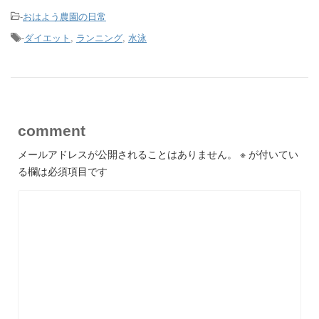
-
おはよう農園の日常
-
ダイエット
,
ランニング
,
水泳
comment
メールアドレスが公開されることはありません。
※
が付いてい
る欄は必須項目です