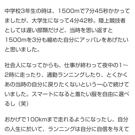
中学校3年生の時は、1500mで7分45秒かかって
ましたが、大学生になって4分42秒。陸上競技者
としては遅い部類だけど、当時を思い返すと
1500mを3分も縮めた自分にアッパレをあげたい
と思いました。
社会人になってからも、仕事が終わって夜中の1～
2時に走ったり、通勤ランニングしたり、とくかく
あの当時の自分に戻りたくないという一心で続けて
いました。スマートになると着たい服を自由に選べ
るし（笑）
おかげで100kmまで走れるようになったし、自分
の人生に於いて、ランニングは自分に自信を与えて