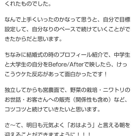
くれたものでした。
なんで上手くいったのかなって思うと、自分で目標
設定して、自分なりのペースで続けていくことがで
きたからだと思います。
ちなみに結婚式の時のプロフィール紹介で、中学生
と大学生の自分をBefore/Afterで映したら、けっ
こうウケた反応があって面白かったです！
独立してからも営農面で、野菜の栽培・ニワトリの
お世話・お客さんへの販売（関係性も含め）など、
コツコツと続けていきたいと思います。
さ～て、明日も元気よく「おはよう」と言える朝を
迎えることができますように！！！