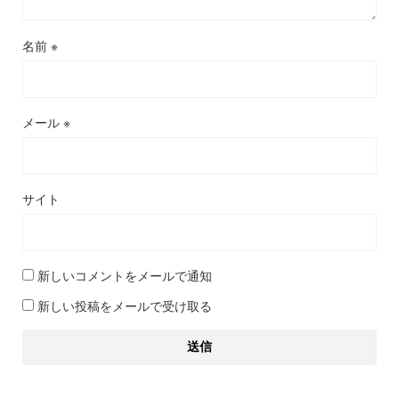
名前
※
メール
※
サイト
新しいコメントをメールで通知
新しい投稿をメールで受け取る