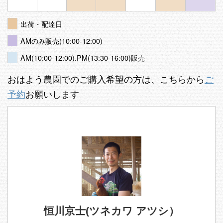
出荷・配達日
AMのみ販売(10:00-12:00)
AM(10:00-12:00).PM(13:30-16:00)販売
おはよう農園でのご購入希望の方は、こちらから
ご
予約
お願いします
恒川京士(ツネカワ アツシ）