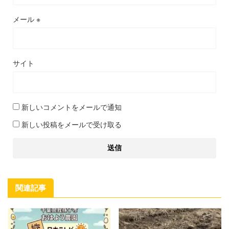
メール
※
サイト
新しいコメントをメールで通知
新しい投稿をメールで受け取る
関連記事