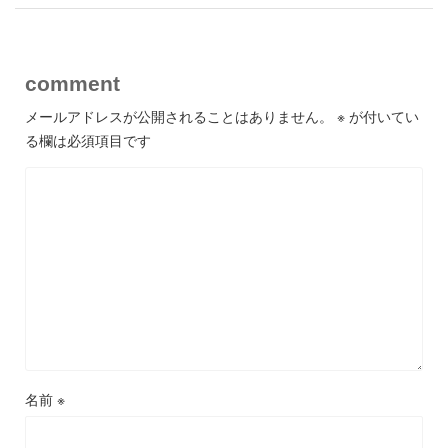
comment
メールアドレスが公開されることはありません。
※
が付いてい
る欄は必須項目です
名前
※