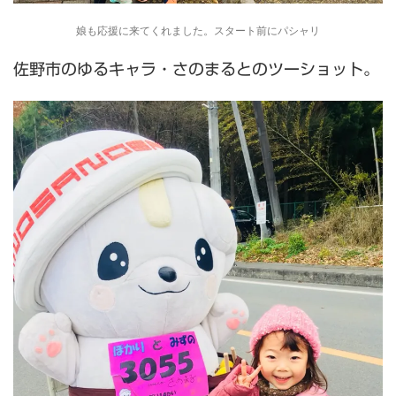
娘も応援に来てくれました。スタート前にパシャリ
佐野市のゆるキャラ・さのまるとのツーショット。