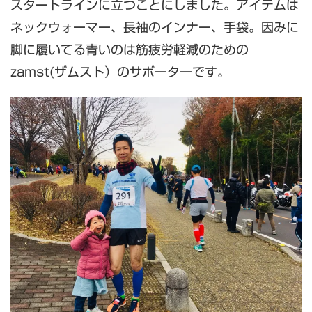
スタートラインに立つことにしました。アイテムは
ネックウォーマー、長袖のインナー、手袋。因みに
脚に履いてる青いのは筋疲労軽減のための
zamst(ザムスト）のサポーターです。