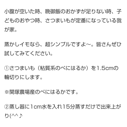
小腹が空いた時、晩御飯のおかずが足りない時、子
どものおやつ時、さつまいもが定番になっている我
が家。
蒸かしイモなら、超シンプルですよ～。皆さんぜひ
試してみてください。
①さつまいも（粘質系のべにはるか）を1.5cmの
輪切りにします。
※関塚農場産のべにはるかです。
②蒸し器に1cm水を入れ15分蒸すだけで出来上が
り(^^♪