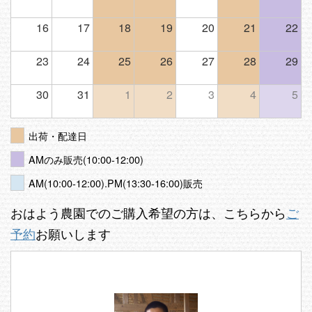
16
17
18
19
20
21
22
23
24
25
26
27
28
29
30
31
1
2
3
4
5
出荷・配達日
AMのみ販売(10:00-12:00)
AM(10:00-12:00).PM(13:30-16:00)販売
おはよう農園でのご購入希望の方は、こちらから
ご
予約
お願いします