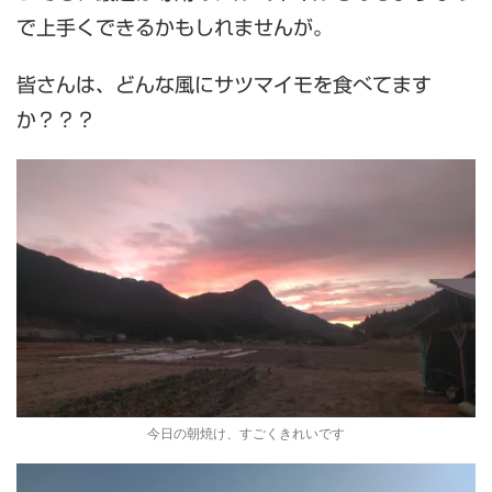
で上手くできるかもしれませんが。
皆さんは、どんな風にサツマイモを食べてます
か？？？
今日の朝焼け、すごくきれいです