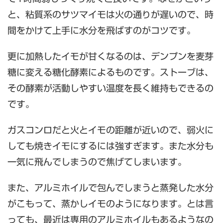
と、粘質系のサツマイモは火の通りが遅いので、時
間をかけて上手に水分を飛ばすのがコツです。
更に加熱したイモが甘くなるのは、デンプンを麦芽
糖に変える糖化酵素によるものです。ストーブは、
その酵素が活動しやすい温度を長く維持もできるの
です。
ガスコンロだと火とイモの距離が近いので、弱火に
しても焼きイモにするには強すぎます。また水分も
一気に飛んでしまうので焦げてしまいます。
また、アルミホイルで包んでしまうと蒸発した水分
がこもって、蒸かしイモのようになります。とは言
っても、最近は専用のアルミホイルもあるようなの