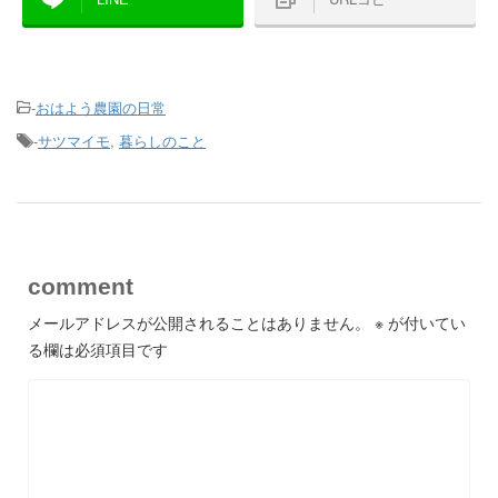
-
おはよう農園の日常
-
サツマイモ
,
暮らしのこと
comment
メールアドレスが公開されることはありません。
※
が付いてい
る欄は必須項目です