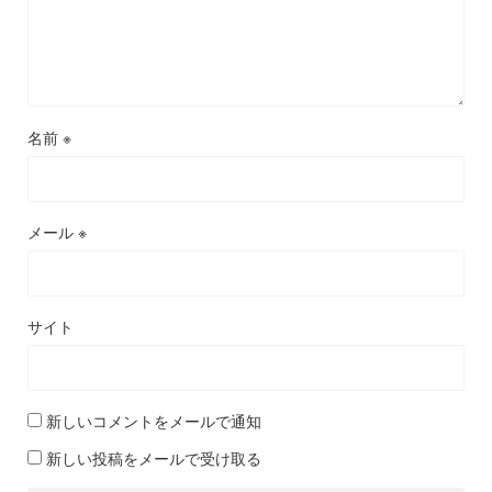
名前
※
メール
※
サイト
新しいコメントをメールで通知
新しい投稿をメールで受け取る