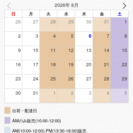
2026年 8月
日
月
火
水
木
金
土
26
27
28
29
30
31
1
2
3
4
5
6
7
8
9
10
11
12
13
14
15
16
17
18
19
20
21
22
23
24
25
26
27
28
29
30
31
1
2
3
4
5
出荷・配達日
AMのみ販売(10:00-12:00)
AM(10:00-12:00).PM(13:30-16:00)販売