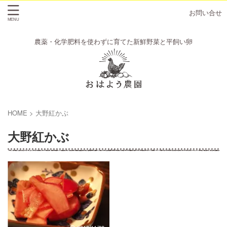
お問い合せ
農薬・化学肥料を使わずに育てた新鮮野菜と平飼い卵
HOME
>
大野紅かぶ
大野紅かぶ