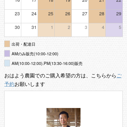
23
24
25
26
27
28
29
30
31
1
2
3
4
5
出荷・配達日
AMのみ販売(10:00-12:00)
AM(10:00-12:00).PM(13:30-16:00)販売
おはよう農園でのご購入希望の方は、こちらから
ご
予約
お願いします