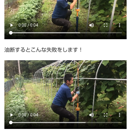
油断するとこんな失敗をします！