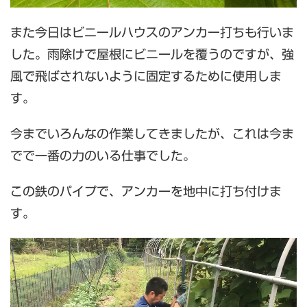
また今日はビニールハウスのアンカー打ちも行いま
した。雨除けで屋根にビニールを覆うのですが、強
風で飛ばされないように固定するために使用しま
す。
今までいろんなの作業してきましたが、これは今ま
でで一番の力のいる仕事でした。
この鉄のパイプで、アンカーを地中に打ち付けま
す。