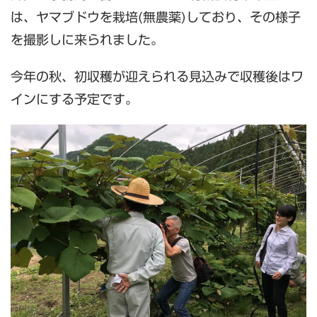
は、ヤマブドウを栽培(無農薬)しており、その様子
を撮影しに来られました。
今年の秋、初収穫が迎えられる見込みで収穫後はワ
インにする予定です。