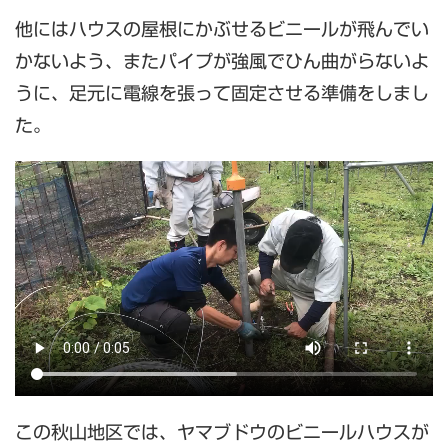
他にはハウスの屋根にかぶせるビニールが飛んでい
かないよう、またパイプが強風でひん曲がらないよ
うに、足元に電線を張って固定させる準備をしまし
た。
この秋山地区では、ヤマブドウのビニールハウスが