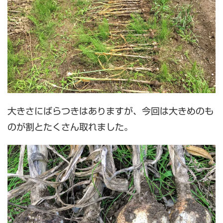
大きさにばらつきはありますが、今回は大きめのも
のが割とたくさん取れました。