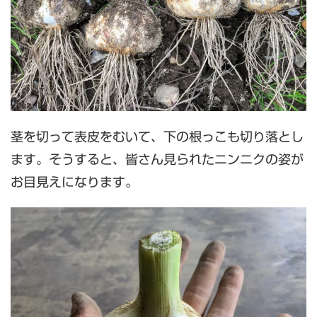
茎を切って表皮をむいて、下の根っこも切り落とし
ます。そうすると、皆さん見られたニンニクの姿が
お目見えになります。