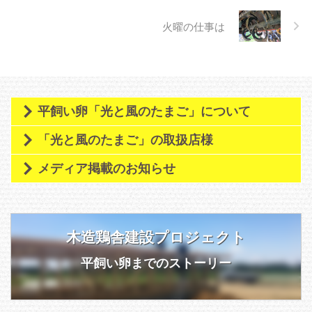
危険と判断 ...
火曜の仕事は
平飼い卵「光と風のたまご」について
「光と風のたまご」の取扱店様
メディア掲載のお知らせ
木造鶏舎建設プロジェクト
平飼い卵までのストーリー