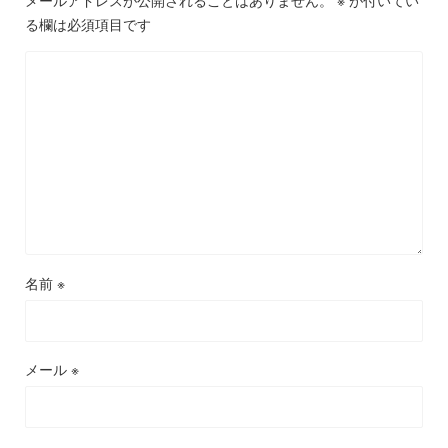
メールアドレスが公開されることはありません。
※
が付いてい
る欄は必須項目です
名前
※
メール
※