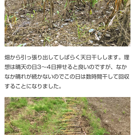
畑から引っ張り出してしばらく天日干しします。理
想は晴天の日3〜4日押せると良いのですが、なか
なか晴れが続かないのでこの日は数時間干して回収
することになりました。