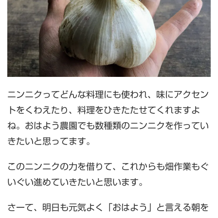
ニンニクってどんな料理にも使われ、味にアクセン
トをくわえたり、料理をひきたたせてくれますよ
ね。おはよう農園でも数種類のニンニクを作ってい
きたいと思ってます。
このニンニクの力を借りて、これからも畑作業もぐ
いぐい進めていきたいと思います。
さーて、明日も元気よく「おはよう」と言える朝を