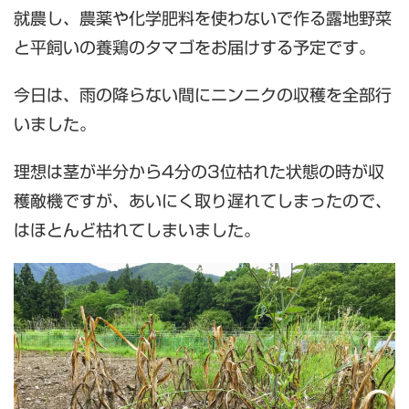
就農し、農薬や化学肥料を使わないで作る露地野菜
と平飼いの養鶏のタマゴをお届けする予定です。
今日は、雨の降らない間にニンニクの収穫を全部行
いました。
理想は茎が半分から4分の3位枯れた状態の時が収
穫敵機ですが、あいにく取り遅れてしまったので、
はほとんど枯れてしまいました。